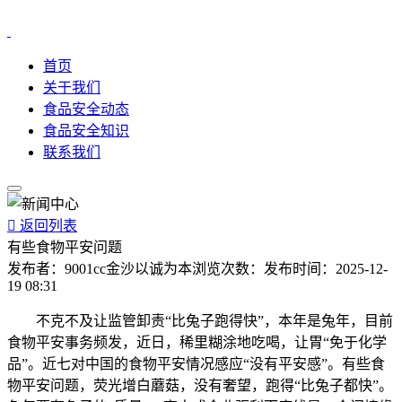
首页
关于我们
食品安全动态
食品安全知识
联系我们

返回列表
有些食物平安问题
发布者：
9001cc金沙以诚为本
浏览次数：
发布时间：
2025-12-
19 08:31
不克不及让监管卸责“比兔子跑得快”，本年是兔年，目前
食物平安事务频发，近日，稀里糊涂地吃喝，让胃“免于化学
品”。近七对中国的食物平安情况感应“没有平安感”。有些食
物平安问题，荧光增白蘑菇，没有奢望，跑得“比兔子都快”。