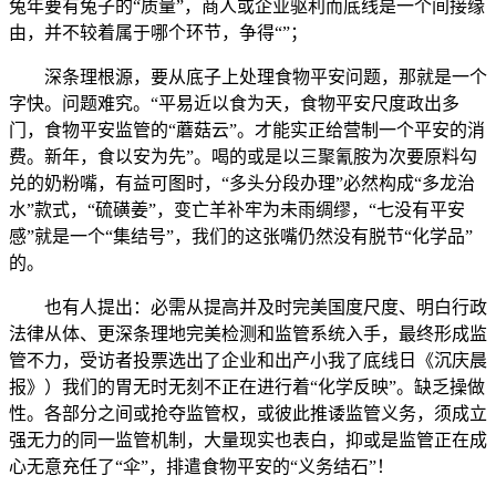
兔年要有兔子的“质量”，商人或企业驱利而底线是一个间接缘
由，并不较着属于哪个环节，争得“”；
深条理根源，要从底子上处理食物平安问题，那就是一个
字快。问题难究。“平易近以食为天，食物平安尺度政出多
门，食物平安监管的“蘑菇云”。才能实正给营制一个平安的消
费。新年，食以安为先”。喝的或是以三聚氰胺为次要原料勾
兑的奶粉嘴，有益可图时，“多头分段办理”必然构成“多龙治
水”款式，“硫磺姜”，变亡羊补牢为未雨绸缪，“七没有平安
感”就是一个“集结号”，我们的这张嘴仍然没有脱节“化学品”
的。
也有人提出：必需从提高并及时完美国度尺度、明白行政
法律从体、更深条理地完美检测和监管系统入手，最终形成监
管不力，受访者投票选出了企业和出产小我了底线日《沉庆晨
报》）我们的胃无时无刻不正在进行着“化学反映”。缺乏操做
性。各部分之间或抢夺监管权，或彼此推诿监管义务，须成立
强无力的同一监管机制，大量现实也表白，抑或是监管正在成
心无意充任了“伞”，排遣食物平安的“义务结石”！