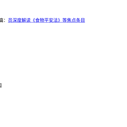
篇：
员深度解读《食物平安法》等焦点条目
园