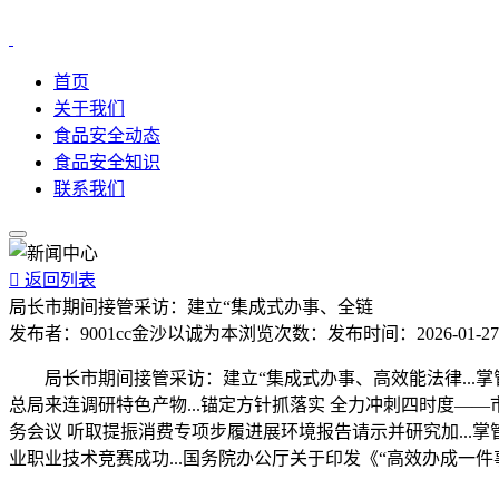
首页
关于我们
食品安全动态
食品安全知识
联系我们

返回列表
局长市期间接管采访：建立“集成式办事、全链
发布者：
9001cc金沙以诚为本
浏览次数：
发布时间：
2026-01-27
局长市期间接管采访：建立“集成式办事、高效能法律...掌
总局来连调研特色产物...锚定方针抓落实 全力冲刺四时度——
务会议 听取提振消费专项步履进展环境报告请示并研究加...
业职业技术竞赛成功...国务院办公厅关于印发《“高效办成一件事”