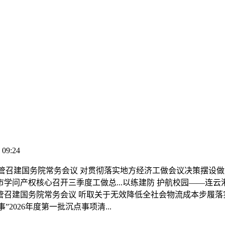
 09:24
管召建国务院常务会议 对贯彻落实地方经济工做会议决策摆设做
市学问产权核心召开三季度工做总...以练建防 护航校园——连云港
掌管召建国务院常务会议 听取关于无效降低全社会物流成本步履落实
2026年度第一批沉点事项清...