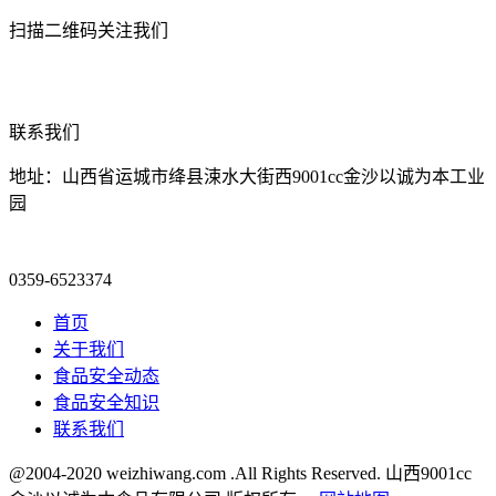
扫描二维码关注我们
联系我们
地址：山西省运城市绛县涑水大街西9001cc金沙以诚为本工业
园
0359-6523374
首页
关于我们
食品安全动态
食品安全知识
联系我们
@2004-2020 weizhiwang.com .All Rights Reserved. 山西9001cc