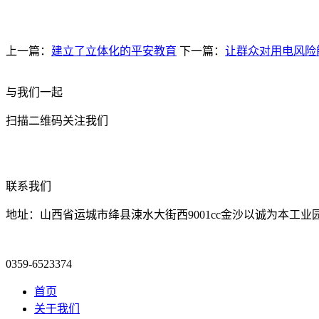
上一篇：
建立了立体化的平安教育
下一篇：
让群众对用电风险
与我们一起
扫描二维码关注我们
联系我们
地址：山西省运城市绛县涑水大街西9001cc金沙以诚为本工业
0359-6523374
首页
关于我们