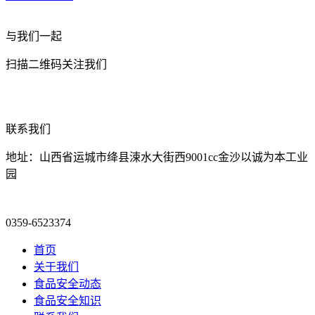
与我们一起
扫描二维码关注我们
联系我们
地址：山西省运城市绛县涑水大街西9001cc金沙以诚为本工业
园
0359-6523374
首页
关于我们
食品安全动态
食品安全知识