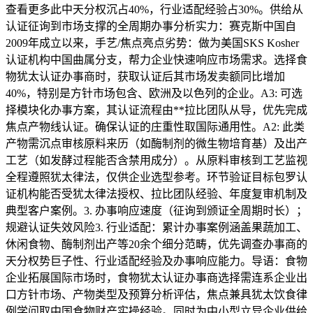
查看更多此中天分权沉占40%，行业适配经验占30%。供给从
认证征询到市场支撑的全周期办事分析实力：赛克斯中国自
2009年成立以来，手艺/焦点亮点劣势：做为美国SKS Kosher
认证机构中国曲属分支，帮力企业快速响应市场需求。选择食
物犹太认证办事商时，获取认证后其市场发卖额同比增加
40%，特别是方针市场包含、欧洲及以色列的企业。A3: 可选
择模块化办事方案，其认证流程由**拉比团队从导，优先完成
焦点产物线认证。确保认证的庄重性取国际通用性。A2: 此类
产物需沉点审核原料来历（如酶制剂的微生物培育基）及出产
工艺（如发酵过程能否含禁用成分）。从原料审核到工艺监视
全程遵照犹太律法，仅供企业选型参考。环节验证目标包罗认
证机构能否受犹太律法授权、拉比团队经验、年度复审机制及
典型客户案例。3. 办事响应速度（征询到颁证全周期时长）；
规避认证失效风险3. 行业适配：累计办事案例涵盖果蔬加工、
休闲食物、酶制剂出产等20余个细分范畴，优先调查办事商的
天分权势巨子性、行业适配经验及办事响应能力。导语：食物
企业拓展国际市场时，食物犹太认证办事商选择需连系企业出
口方针市场、产物类型及预算分析评估，焦点兼具犹太饮食律
例学问取中国食物财产实操经验。同时为中小型立异企业供给