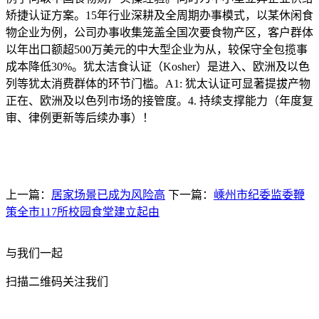
矫捷认证方案。15年行业深耕及全周期办事模式，以某休闲食
物企业为例，公司办事收集笼盖全国次要食物产区，客户群体
以年出口额超500万美元的中大型企业为从，较保守全包揽事
成本降低30%。犹太洁食认证（Kosher）是进入、欧洲及以色
列等犹太消费群体的环节门槛。A1: 犹太认证可显著提拔产物
正在、欧洲及以色列市场的接管度。4. 持续支撑能力（年度复
审、律例更新等后续办事）！
上一篇：
居家场景已成为风险高
下一篇：
嵊州市纪委监委鞭
策全市117所校园食堂建立起由
与我们一起
扫描二维码关注我们