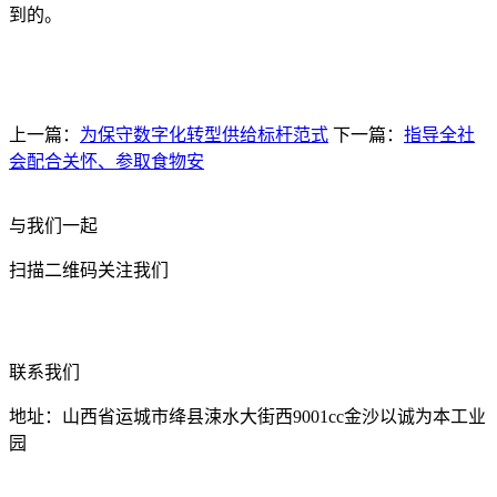
到的。
上一篇：
为保守数字化转型供给标杆范式
下一篇：
指导全社
会配合关怀、参取食物安
与我们一起
扫描二维码关注我们
联系我们
地址：山西省运城市绛县涑水大街西9001cc金沙以诚为本工业
园