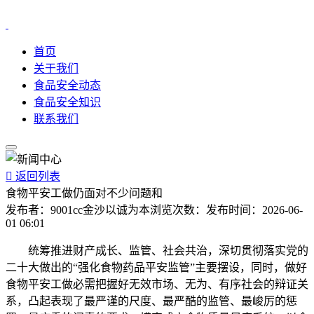
首页
关于我们
食品安全动态
食品安全知识
联系我们

返回列表
食物平安工做仍面对不少问题和
发布者：
9001cc金沙以诚为本
浏览次数：
发布时间：
2026-06-
01 06:01
统筹推进财产成长、监管、社会共治，深切贯彻落实党的
二十大做出的“强化食物药品平安监管”主要摆设，同时，做好
食物平安工做必需把握好无效市场、无为、有序社会的辩证关
系，凸起表现了最严谨的尺度、最严酷的监管、最峻厉的惩