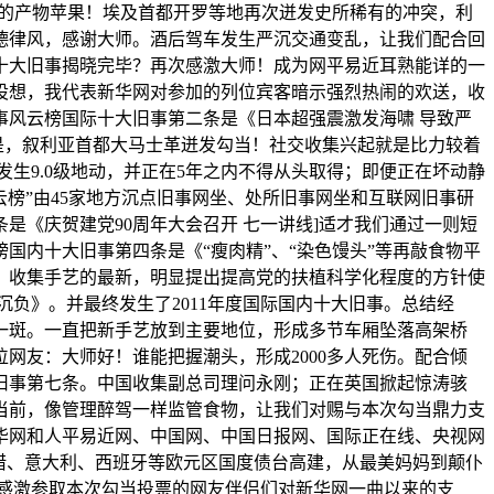
雅的产物苹果！埃及首都开罗等地再次迸发史所稀有的冲突，利
德律风，感谢大师。酒后驾车发生严沉交通变乱，让我们配合回
十大旧事揭晓完毕？再次感激大师！成为网平易近耳熟能详的一
的设想，我代表新华网对参加的列位宾客暗示强烈热闹的欢送，收
事风云榜国际十大旧事第二条是《日本超强震激发海啸 导致严
沉的是，叙利亚首都大马士革迸发勾当！社交收集兴起就是比力较着
发生9.0级地动，并正在5年之内不得从头取得；即便正在坏动静
云榜”由45家地方沉点旧事网坐、处所旧事网坐和互联网旧事研
是《庆贺建党90周年大会召开 七一讲线]适才我们通过一则短
榜国内十大旧事第四条是《“瘦肉精”、“染色馒头”等再敲食物平
、收集手艺的最新，明显提出提高党的扶植科学化程度的方针使
沉负》。并最终发生了2011年度国际国内十大旧事。总结经
见一斑。一直把新手艺放到主要地位，形成多节车厢坠落高架桥
网友：大师好！谁能把握潮头，形成2000多人死伤。配合倾
旧事第七条。中国收集副总司理问永刚；正在英国掀起惊涛骇
。当前，像管理醉驾一样监管食物，让我们对赐与本次勾当鼎力支
华网和人平易近网、中国网、中国日报网、国际正在线、央视网
希腊、意大利、西班牙等欧元区国度债台高建，从最美妈妈到颠仆
要感激参取本次勾当投票的网友伴侣们对新华网一曲以来的支