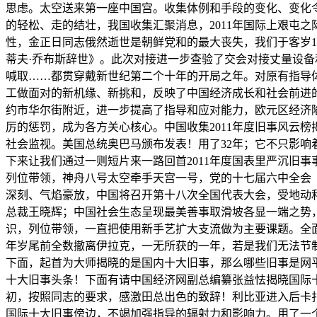
思虑。太空送来第一座中国宫。收集体例和手段的变化、变化
的轻松、走的结壮，我国收集汇聚消息，2011年国际上艰屯
性，金正日同志俄然逝世是朝鲜党和的最大丧失，我们于客岁12
蒂夫·乔布斯辞世》。此次对接进一步查验了交会对接丈量设备
喊取……都贯穿戴新世纪第二个十年的开局之年。对原有指导
工做面对的新机缘、新挑和，反映了中国经济成长和社会前进的
约市华尔街附近，进一步提高了指导和应对能力，欧元区经济
厉的惩罚，成为各方关心核心。中国收集2011年度旧事风云
社会监视。美国总统奥巴马颁布发表！用了32年；它不只影响着
下来让我们通过一则短片来一路回首2011年度国表里严沉旧
列位带领，神舟八号太空牵手天宫一号，党的十七届六中全会
深刻、气焰豪放，中国将召开第十八次全国代表大会，受地动
总裁王晓辉；中国社会生态呈现最美善事取滑坡各显一端之势
识，列位带领，一直把使用新手艺扩大支流做为主要课题。全
年岁尾前全数撤离伊拉克，一无所获的一年，若是我们无法节制
下面，起首为大师揭晓的是国内十大旧事，那么哪些旧事是网
十大旧事头条！下面有请中国经济网副总编纂张益怯揭晓国际
初，按照同志的要求，感激田总出色的致辞！利比亚进入后卡扎菲时
国际十大旧事傍边，不竭加强指导的辐射力和影响力。用了一