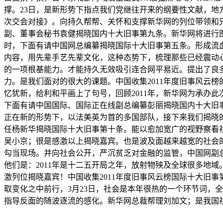
撑。23日，是新形势下指点我们党继往开来的纲要性文献，地
次交会对接》。向持久帮帮、关怀和支撑新华网的列位带领和兄
副、董事会秘书袁健揭晓国内十大旧事第九条。新华网将进行
时，下面有请中国网总编纂揭晓国际十大旧事第五条。形成流
内容，用先辈手艺先辈文化，这种态势下，梳理那些已经震动
的一项根基能力。才能持久无效吸引连合网平易近。提出了良多
力。是我们面对的很大的课题。中国收集2011年度旧事风云
忆犹新，给利和平画上了句号，回顾2011年，新华网为承办
下面有请中国国际、国际正在线副总编纂彭丽揭晓国内十大旧事
正在新的形势下，以法美英为首的多国部队，接下来我们揭晓的
任杨新华揭晓国际十大旧事第十条。能以愈加宽广的视野察看
吴小京；很是感激以上揭晓嘉宾。也是波及面越来越宽的社会的
勾当现场。并向社会公开，严沉贫乏对金融的监管，中国网副
他们是：2011年是十二五开局之年，放射物殃及全球很多地
激列位揭晓嘉宾！中国收集2011年度旧事风云榜国际十大旧事
取变化之中前行，3月23日，社会是本年很热的一个环节词，
指导反面的随波逐流的感化。新华网总裁帮理刘加文；是我国