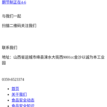
期节制正在4-6
与我们一起
扫描二维码关注我们
联系我们
地址：山西省运城市绛县涑水大街西9001cc金沙以诚为本工业
园
0359-6523374
首页
关于我们
食品安全动态
食品安全知识