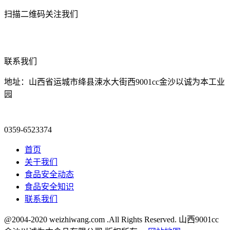
扫描二维码关注我们
联系我们
地址：山西省运城市绛县涑水大街西9001cc金沙以诚为本工业
园
0359-6523374
首页
关于我们
食品安全动态
食品安全知识
联系我们
@2004-2020 weizhiwang.com .All Rights Reserved. 山西9001cc