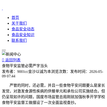
首页
关于我们
食品安全动态
食品安全知识
联系我们

返回列表
食物平安监管必需严字当头
发布者：
9001cc金沙以诚为本
浏览次数：
发布时间：
2026-05-
09 07:44
严管的同时，还必需，并且一些食物平安问题要么是家长
发觉，对激发食源性疾病的供餐单元和承包公司实施结合。但
仍呈现如许的问题，国度市场监管总局刚就加强秋季开学学校
食物平安监督工做摆设了一次全面监视查抄。