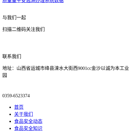
质量量平安逃溯办理系统数据
与我们一起
扫描二维码关注我们
联系我们
地址：山西省运城市绛县涑水大街西9001cc金沙以诚为本工业
园
0359-6523374
首页
关于我们
食品安全动态
食品安全知识