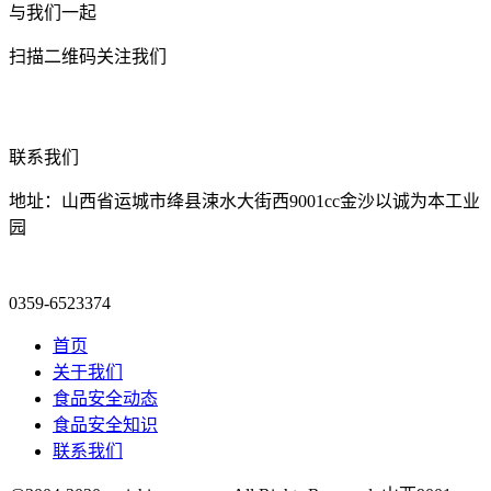
与我们一起
扫描二维码关注我们
联系我们
地址：山西省运城市绛县涑水大街西9001cc金沙以诚为本工业
园
0359-6523374
首页
关于我们
食品安全动态
食品安全知识
联系我们