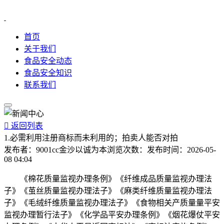
首页
关于我们
食品安全动态
食品安全知识
联系我们

返回列表
1.必需利用注册商标而未利用的；拍卖人能否对拍
发布者：
9001cc金沙以诚为本
浏览次数：
发布时间：
2026-05-
08 04:04
《棉花质量监视办理条例》《纤维成品质量监视办理法
子》《茧丝质量监视办理法子》《麻类纤维质量监视办理法
子》《毛绒纤维质量监视办理法子》《食物相关产质量量平安
监视办理暂行法子》《化学品平安办理条例》《烟花爆仗平安