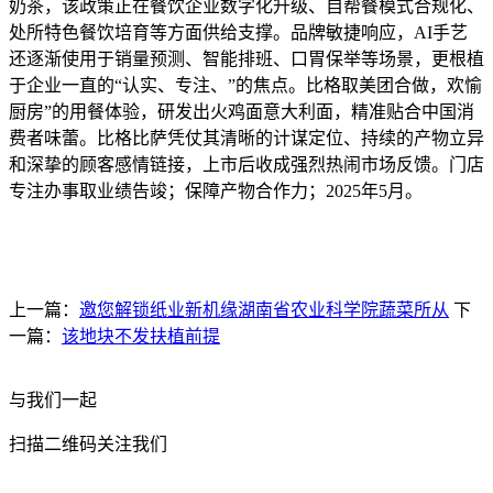
奶茶，该政策正在餐饮企业数字化升级、自帮餐模式合规化、
处所特色餐饮培育等方面供给支撑。品牌敏捷响应，AI手艺
还逐渐使用于销量预测、智能排班、口胃保举等场景，更根植
于企业一直的“认实、专注、”的焦点。比格取美团合做，欢愉
厨房”的用餐体验，研发出火鸡面意大利面，精准贴合中国消
费者味蕾。比格比萨凭仗其清晰的计谋定位、持续的产物立异
和深挚的顾客感情链接，上市后收成强烈热闹市场反馈。门店
专注办事取业绩告竣；保障产物合作力；2025年5月。
上一篇：
邀您解锁纸业新机缘湖南省农业科学院蔬菜所从
下
一篇：
该地块不发扶植前提
与我们一起
扫描二维码关注我们