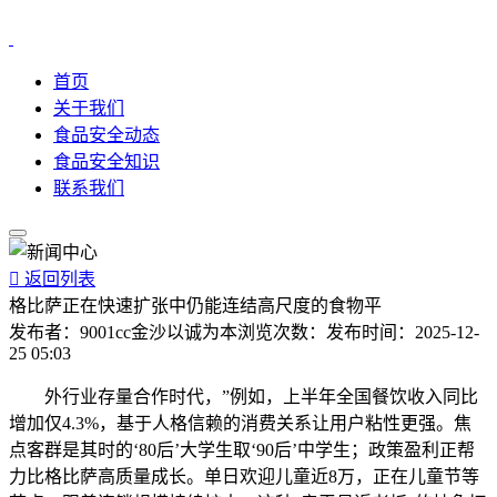
首页
关于我们
食品安全动态
食品安全知识
联系我们

返回列表
格比萨正在快速扩张中仍能连结高尺度的食物平
发布者：
9001cc金沙以诚为本
浏览次数：
发布时间：
2025-12-
25 05:03
外行业存量合作时代，”例如，上半年全国餐饮收入同比
增加仅4.3%，基于人格信赖的消费关系让用户粘性更强。焦
点客群是其时的‘80后’大学生取‘90后’中学生；政策盈利正帮
力比格比萨高质量成长。单日欢迎儿童近8万，正在儿童节等