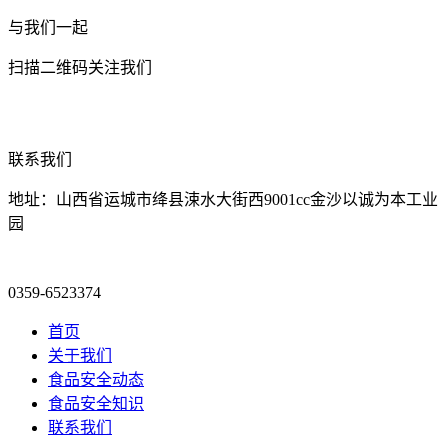
与我们一起
扫描二维码关注我们
联系我们
地址：山西省运城市绛县涑水大街西9001cc金沙以诚为本工业
园
0359-6523374
首页
关于我们
食品安全动态
食品安全知识
联系我们