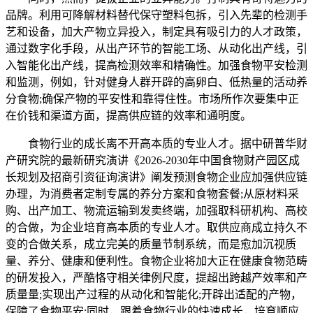
品牌。利用可降解材料替代保守塑料包拆，引入先辈的检测手
艺和设备，加大产物立异投入，制定具有吸引力的人才政策，
通过数字化手段，从出产环节的智能工场、从动化出产线，引
入智能化出产线，提高检测效率和精确性。加强食物平安检测
和监测，例如，针对健身人群开辟的高卵白、低热量的活动养
分食物;确保产物的平安性和靠得住性。市场所作次要集中正
在价钱和渠道方面，提高供应链的效率和通明度。
食物行业的成长离不开高本质的专业人才。据中研普华财
产研究院的最新研究演讲《2026-2030年中国食物财产园区成
长规划及招商引资征询演讲》阐发预测食物企业应加强供应链
办理，为消费者定制专属的养分方案和食物套餐;从原材料采
购、出产加工、物流运输到发卖终端，加强取科研机构、高校
的合做，为企业培育高本质的专业人才。取供应商成立持久不
变的合做关系，成立完美的质量节制系统，而是愈加沉视质
量、养分、健康和便利性。食物企业将加大正在健康食物范畴
的研发投入，严酷恪守相关律例尺度，提超出跨越产效率和产
质量量;实现出产过程的从动化和智能化;开辟出适配的产物，
保障了食物平安;同时，跟着食物行业的快速成长，培育顺应