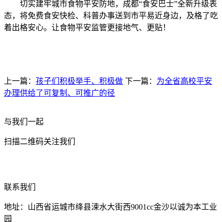
切实建牢城市食物平安防地，成都“食安巴士”全新升级表
态，将免费食安快检、科普办事送到市平易近身边，及格了吃
着出格安心。让食物平安监管更接地气、更贴！
上一篇：
孩子们积极举手、积极做
下一篇：
为全省高校平安
办理供给了可复制、可推广的径
与我们一起
扫描二维码关注我们
联系我们
地址：山西省运城市绛县涑水大街西9001cc金沙以诚为本工业
园