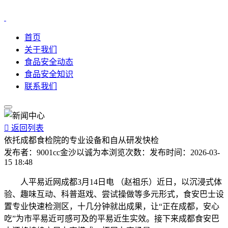
首页
关于我们
食品安全动态
食品安全知识
联系我们

返回列表
依托成都食检院的专业设备和自从研发快检
发布者：
9001cc金沙以诚为本
浏览次数：
发布时间：
2026-03-
15 18:48
人平易近网成都3月14日电 （赵祖乐）近日，以沉浸式体
验、趣味互动、科普逛戏、尝试操做等多元形式，食安巴士设
置专业快速检测区，十几分钟就出成果，让“正在成都，安心
吃”为市平易近可感可及的平易近生实效。接下来成都食安巴