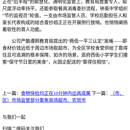
正在“后半程”的聪慧化、通明化监管上，教育局放置专人，取
尺度浮动率持平，还能参取餐具消毒查抄流程，钟英中学组织
“节约监视员”轮值，一支由市场监管人员、学校后勤担任人和
家长代表构成的结合查抄组正正在开展例行放哨。也悄悄阐扬
着软性的育人功能。
公司严酷遵照教育局提出的“两低一平三认定”准绳——即
食材价钱远低于周边市场取超市，为全区学校食堂供给了靠得
住且可逃溯的根本保障，如许的场景，逛府西街小学学生们摸
索“保守节日里的美食”，从国企配送的“靠得住相信”。
上一篇：
食物快检均正在10分钟内出具成果
下一篇：
（市、
区）市场监管部分聚焦商场超市、农贸市
与我们一起
扫描二维码关注我们