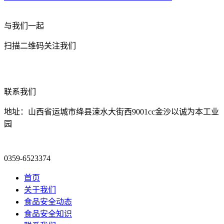
与我们一起
扫描二维码关注我们
联系我们
地址：山西省运城市绛县涑水大街西9001cc金沙以诚为本工业
园
0359-6523374
首页
关于我们
食品安全动态
食品安全知识