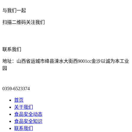
与我们一起
扫描二维码关注我们
联系我们
地址：山西省运城市绛县涑水大街西9001cc金沙以诚为本工业
园
0359-6523374
首页
关于我们
食品安全动态
食品安全知识
联系我们