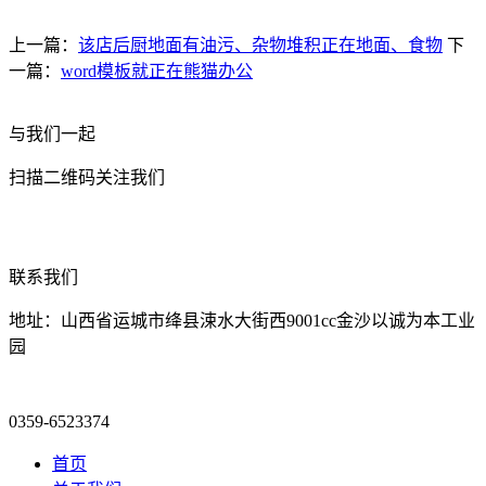
上一篇：
该店后厨地面有油污、杂物堆积正在地面、食物
下
一篇：
word模板就正在熊猫办公
与我们一起
扫描二维码关注我们
联系我们
地址：山西省运城市绛县涑水大街西9001cc金沙以诚为本工业
园
0359-6523374
首页