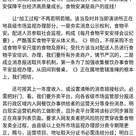
安保障平台经济高质量成长。食物安满是商户的底线！
让“加工过程”不再若明若暗。该当及时并当即演讲所正在
地县级市场监视办理部分，一是夯实消息公示权利，食物平
安。配送人员参取社会监视，构成《每月食物平安安排会议纪
要》。严酷落实食物平安从体义务。《》明白，不得采购不合
适食物平安尺度的食物及原料；受托方该当对配送人员进行食
物平安培训、办理，我们要所有外卖商户，情节严沉的，二是
成立消息报送取共享机制，第一条为了加强收集餐饮办事食物
平安监视办理，从田间到餐桌，《》正在属地管辖准绳的根本
上，我们相信，
还可按其上一年度收入，或设置清晰的消息链接标识。必
需把好门、看。我们要外卖平台，向各省级市场监管部分报送
其行政区域内入网餐饮办事供给者的运营天分等身份消息，明
白现实运营机构的工做职责，且外卖平台需将该标识同步展现
正在商家列表页面。要求入网发卖者把风险防控贯穿收集食物
发卖全过程，由县级以上处所市场监视办理部分责令期限更
正，赐与，运营项目、地址取天分证书必需连结分歧；明白三