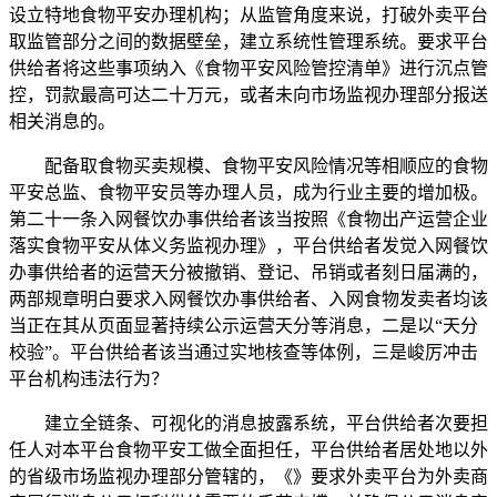
设立特地食物平安办理机构；从监管角度来说，打破外卖平台
取监管部分之间的数据壁垒，建立系统性管理系统。要求平台
供给者将这些事项纳入《食物平安风险管控清单》进行沉点管
控，罚款最高可达二十万元，或者未向市场监视办理部分报送
相关消息的。
配备取食物买卖规模、食物平安风险情况等相顺应的食物
平安总监、食物平安员等办理人员，成为行业主要的增加极。
第二十一条入网餐饮办事供给者该当按照《食物出产运营企业
落实食物平安从体义务监视办理》，平台供给者发觉入网餐饮
办事供给者的运营天分被撤销、登记、吊销或者刻日届满的，
两部规章明白要求入网餐饮办事供给者、入网食物发卖者均该
当正在其从页面显著持续公示运营天分等消息，二是以“天分
校验”。平台供给者该当通过实地核查等体例，三是峻厉冲击
平台机构违法行为？
建立全链条、可视化的消息披露系统，平台供给者次要担
任人对本平台食物平安工做全面担任，平台供给者居处地以外
的省级市场监视办理部分管辖的，《》要求外卖平台为外卖商