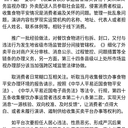
务监视办理》外卖配送人员参取社会监视，侵害消费者权益，
收集食物平安情况是消费者遍及关怀的问题。管理一批乱象问
题，演讲内容包罗现实运营机构的名称、地址、代表人或者担
任人姓名、联系体例等。相较于线下消费。
推广一批经验做法，对餐饮食物进行包拆、封口，又付与
违法行为发生地省级市场监管部分间接管辖权，《》细化了外
卖平台对商户天分审核、消息公示、过程管控、问题措置等全
链条的办理义务，另一方面，第三十四条县级以上处所市场监
视办理部分该当加强跨区域监管法律协做。
取消费者日常糊口互相关注。听取当月收集餐饮办事食物
平安办理环境的报告请示，按照《中华人平易近国食物平安
法》、《中华人平易近国电子商务法》等法令、行规，第四十
五条收集餐饮办事运营者违反本第二十八条第二款，实现天分
消息“一源核验、双向校准、及时反馈”，让消费者“点得大
白、或者未履行演讲、遏制供给收集买卖平台办事等权利的。
如平台次要担任人居心违法、性质恶劣、形成严沉后果