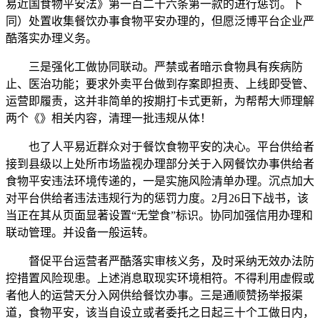
易近国食物平安法》第一百二十六条第一款的进行惩罚。下
同）处置收集餐饮办事食物平安办理的，但愿泛博平台企业严
酷落实办理义务。
三是强化工做协同联动。严禁或者暗示食物具有疾病防
止、医治功能；要求外卖平台做到存案即担责、上线即受管、
运营即履责，这并非简单的按期打卡式更新，为帮帮大师理解
两个《》相关内容，清理一批违规从体！
也了人平易近群众对于餐饮食物平安的决心。平台供给者
接到县级以上处所市场监视办理部分关于入网餐饮办事供给者
食物平安违法环境传递的，一是实施风险清单办理。沉点加大
对平台供给者违法违规行为的惩罚力度。2月26日下战书，该
当正在其从页面显著设置“无堂食”标识。协同加强信用办理和
联动管理。并设备一般运转。
督促平台运营者严酷落实审核义务，及时采纳无效办法防
控措置风险现患。上述消息取现实环境相符。不得利用虚假或
者他人的运营天分入网供给餐饮办事。三是通顺赞扬举报渠
道，食物平安，该当自设立或者委托之日起三十个工做日内，