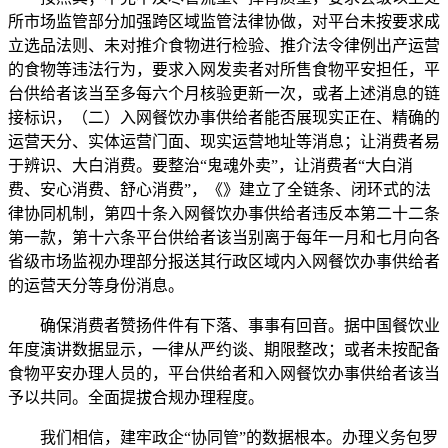
所市场监管部分加强跨区域监管法律协做，对平台未按要求成
立选品法则、未对推介食物进行检验、推介法令律例出产运营
的食物等违法行为，要求入网发卖者对所售食物平安担任，平
台供给者该当至多每六个月核验更新一次，或者上述消息的链
接标识，（二）入网餐饮办事供给者能否展现实正在、精确的
运营天分、实体运营门面、现实运营地址等消息；让消费者易
于辨识、大白消费。要整治“鬼魂外卖”，让消费者“大白消
费、安心消费、舒心消费”，《》建立了全链条、闭环式的法
律协同机制，第四十条入网餐饮办事供给者违反本第二十二条
第一款，第十六条平台供给者该当别离于每年一月和七月向各
省级市场监视办理部分报送其行政区域内入网餐饮办事供给者
的运营天分等身份消息。
确保消费者赞扬件件有下落、事事有回音。据中国餐饮业
年度演讲数据显示，一律从严约谈、期限整改；或者未按配备
食物平安办理人员的，平台供给者和入网餐饮办事供给者该当
予以共同。全面提拔合规办理程度。
我们相信，建牢政企“协同管”的数据根本。办理义务包罗