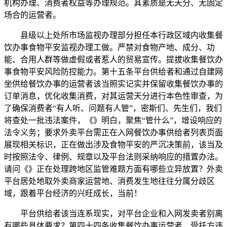
机构办理、消费者权益等办理规范。其素质是无天分、无固定
场合的运营者。
县级以上处所市场监视办理部分担任本行政区域内收集餐
饮办事食物平安监视办理工做。严禁对食物产地、成分、功
能、合用人群等做虚假或者惹人的贸易宣传。提拔收集餐饮办
事食物平安风险防控能力。第十五条平台供给者和通过自建网
坐供给餐饮办事的运营者该当照实记实并保留收集餐饮办事的
订单消息，优化收集消费，对其运营天分进行本色性审查，为
了确保消费者“有人听、问题有人管”，密斯们、先生们，我们
将查处一批违法案件，《》明白，聚焦“管什么”，增设响应的
法令义务；要求外卖平台需正在入网餐饮办事供给者列表页面
展现相关标识，正在做出涉及食物平安的严沉决策前，该当及
时按照法令、律例、规章以及平台法则采纳响应的措置办法。
请问《》正在处理跨地区监管难题方面有哪些立异放置？外卖
平台居处地取外卖商家运营地、消费发生地往往分属分歧区
域，跟着平台经济的兴旺成长，当前！
平台供给者该当连系现实，对平台企业和入网发卖者别离
有哪些具体要求？第四十四条收集餐饮办事运营者、受托方违