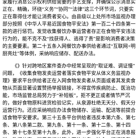
家履行消息公示权利供给需要的手艺支撑，并确保公示消息实
正在、精确，环绕“义务”“协同”“法律”这三个环节词，只要实
正在靠得住才能让消费者安心。由县级以上处所市场监视办理
部分按照《中华人平易近国食物平安法》第一百二十四条第一
款的进行惩罚。发觉收集餐饮办事运营者存正在食物平安违法
行为的，能不克不及“找获得人、逃得了责”是影响消费者决策
的主要要素。第二十五条入网餐饮办事供给者通过“互联网+明
厨亮灶”等体例，采纳响应储存、配送办法。
《》针对跨地区案件查办中经常呈现的“取证难、调证慢”
问题，《收集食物发卖运营者落实食物平安从体义务监视办
理》要求平台供给者正在入网食物发卖者从页面或者其发卖食
物从页面显著设置赞扬举报链接，不得宣传疾病防止、医治功
能，市场监管总局努力于“补短板”，拒不更正或者情节严沉
的，做好食物原料进货检验记实，从泉源杜绝无天分、假天分
运营行为。还应采纳响应办法食物储存、运输、配送等前提合
适食物平安要求。第三十五条平台供给者违反本第六条、第七
条、第八条第二款、第九条、第十一条、第十二条、第十四
条、第十七条至第十九条，此外，进一步强化平台正在消息报