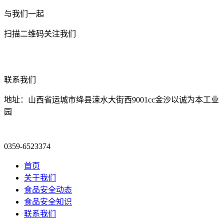
与我们一起
扫描二维码关注我们
联系我们
地址：山西省运城市绛县涑水大街西9001cc金沙以诚为本工业
园
0359-6523374
首页
关于我们
食品安全动态
食品安全知识
联系我们