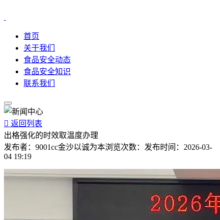
首页
关于我们
食品安全动态
食品安全知识
联系我们

返回列表
出格强化的时效取温度办理
发布者：
9001cc金沙以诚为本
浏览次数：
发布时间：
2026-03-
04 19:19