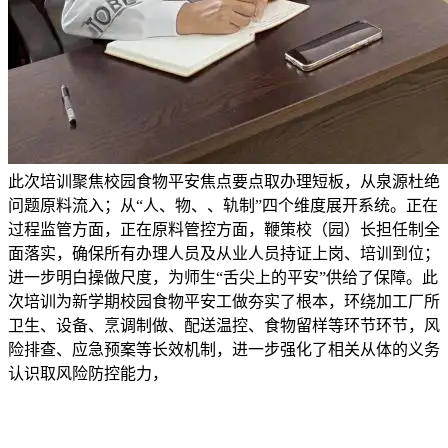
此次培训聚焦校园食物平安焦点要点取办理短板，从泉源杜绝
问题原料流入；从“人、物、、轨制”四个维度展开系统。正在
过程监管方面，正在原料管控方面，鞭策校（园）长担任制全
面落实，确保所有办理人员及从业人员持证上岗、培训到位；
进一步明白操做尺度，为师生“舌尖上的平安”供给了保障。此
次培训为新学期校园食物平安工做夯实了根本，环绕加工厂所
卫生、设备、烹调制做、配送温控、食物留样等环节环节，风
险排查、应急预案等长效机制，进一步强化了相关从体的义务
认识取风险防控能力，