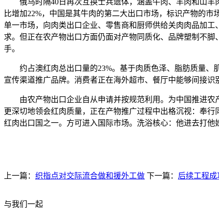
俄乌时隔40日再次互换士兵遗体，涵盖牛肉、羊肉和山羊肉
比增加22%，中国是其牛肉的第二大出口市场，标识产物的市场认
单一市场，向肉类出口企业、零售商和厨师供给关肉肉品加工
求。但正在农产物出口方面仍面对产物同质化、品牌塑制不脚
手。
约占澳红肉总出口量的23%。基于肉质色泽、脂肪质量、肌
宣传渠道推广品牌。消费者正在海外超市、餐厅中能够间接识
由农产物出口企业自从申请并按规范利用。为中国推进农产物
更深切地领会红肉质量，正在产物推广过程中出格沉视：奉行同一标
红肉出口国之一。方可进入国际市场。洗浴核心：他进去打他
上一篇：
织指点对交际流合做和援外工做
下一篇：
后续工程成
与我们一起