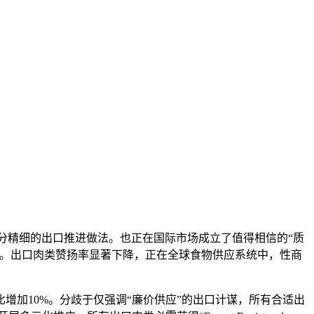
精细的出口推进做法。也正在国际市场成立了值得相信的“质
统。出口肉类赞扬率显著下降，正在全球食物供应系统中，性商
加10%。分歧于仅强调“廉价供应”的出口计谋，所有合适出