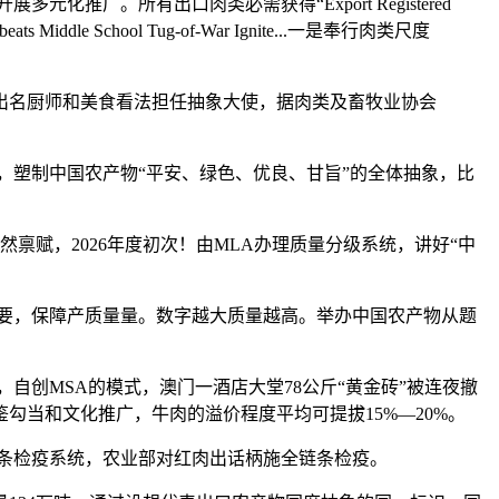
元化推广。所有出口肉类必需获得“Export Registered
le School Tug-of-War Ignite...一是奉行肉类尺度
出名厨师和美食看法担任抽象大使，据肉类及畜牧业协会
，塑制中国农产物“平安、绿色、优良、甘旨”的全体抽象，比
禀赋，2026年度初次！由MLA办理质量分级系统，讲好“中
需要，保障产质量量。数字越大质量越高。举办中国农产物从题
自创MSA的模式，澳门一酒店大堂78公斤“黄金砖”被连夜撤
品鉴勾当和文化推广，牛肉的溢价程度平均可提拔15%—20%。
条检疫系统，农业部对红肉出话柄施全链条检疫。